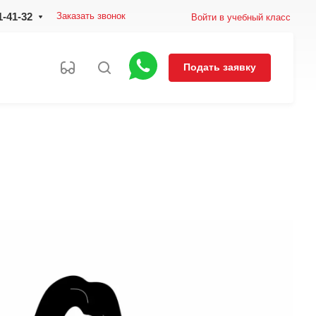
1-41-32
Заказать звонок
Войти в учебный класс
Подать заявку