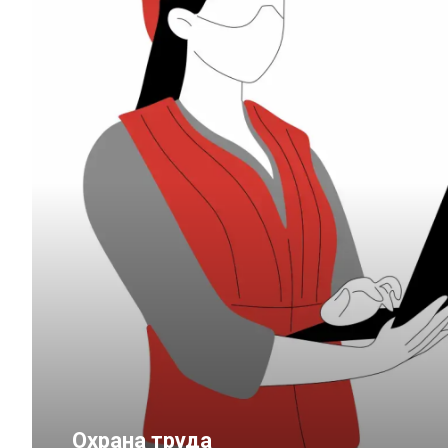
Охрана труда