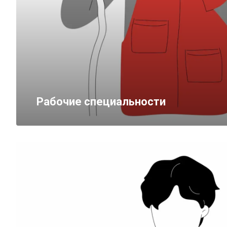
Рабочие специальности