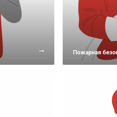
Пожарная безо