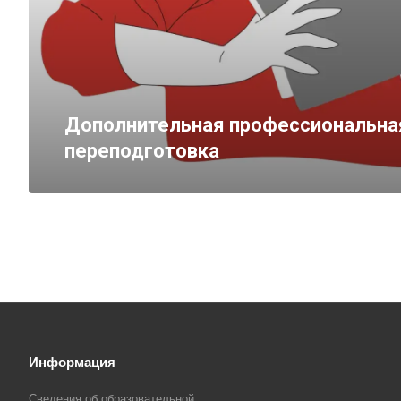
Дополнительная профессиональна
переподготовка
Информация
Сведения об образовательной