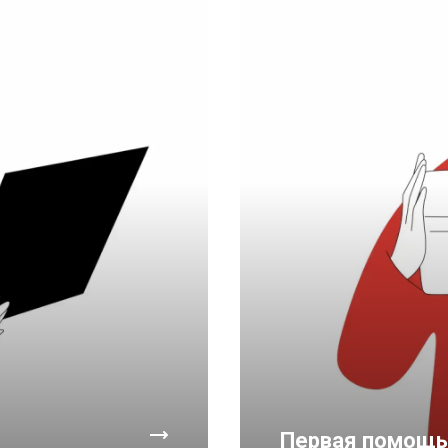
Первая помощь