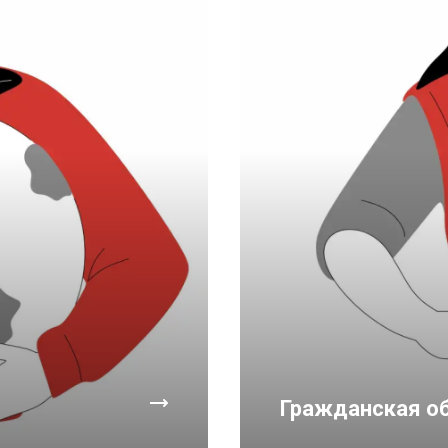
Гражданская об