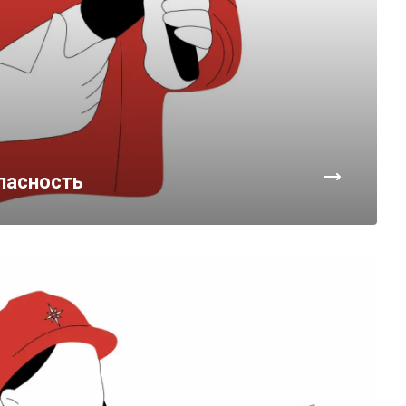
пасность