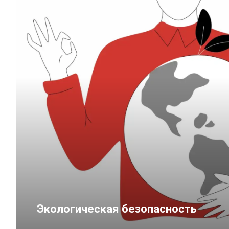
Экологическая безопасность